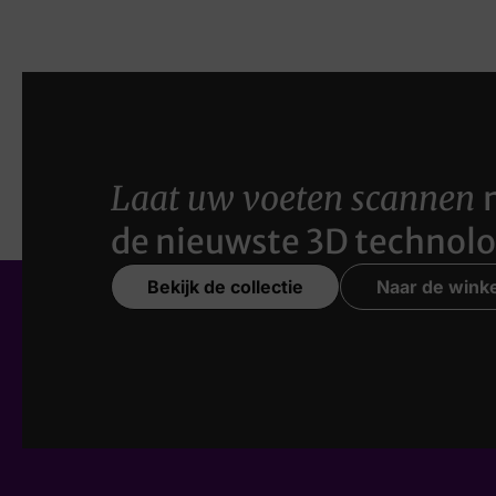
Laat uw voeten scannen
de nieuwste 3D technolo
Bekijk de collectie
Naar de winke