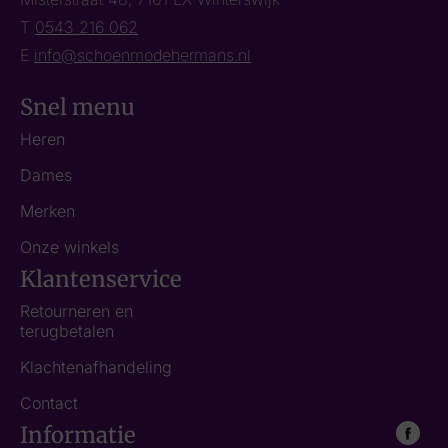
T
0543 216 062
E
info@schoenmodehermans.nl
Snel menu
Heren
Dames
Merken
Onze winkels
Klantenservice
Retourneren en
terugbetalen
Klachtenafhandeling
Contact
Informatie