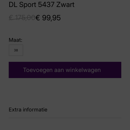
DL Sport 5437 Zwart
€
175,00
€
99,95
Maat:
38
Toevoegen aan winkelwagen
Extra informatie