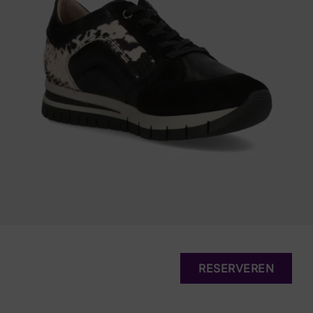
RESERVEREN