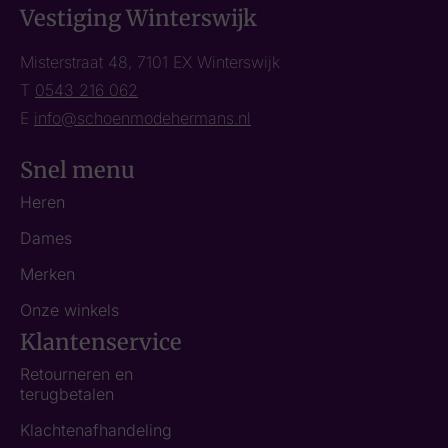
Vestiging Winterswijk
Misterstraat 48, 7101 EX Winterswijk
T
0543 216 062
E
info@schoenmodehermans.nl
Snel menu
Heren
Dames
Merken
Onze winkels
Klantenservice
Retourneren en
terugbetalen
Klachtenafhandeling