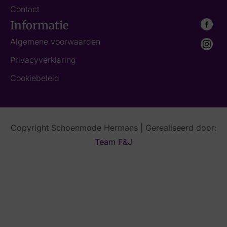
Contact
Informatie
Algemene voorwaarden
Privacyverklaring
Cookiebeleid
Copyright Schoenmode Hermans | Gerealiseerd door:
Team F&J