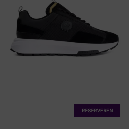
RESERVEREN