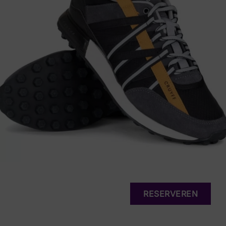
RESERVEREN