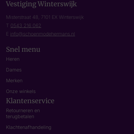
Vestiging Winterswijk
Misterstraat 48, 7101 EX Winterswijk
T
0543 216 062
E
info@schoenmodehermans.nl
Snel menu
Heren
Dames
Merken
Onze winkels
Klantenservice
Retourneren en
terugbetalen
Klachtenafhandeling