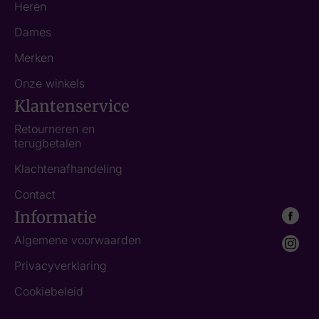
Heren
Dames
Merken
Onze winkels
Klantenservice
Retourneren en
terugbetalen
Klachtenafhandeling
Contact
Informatie
Algemene voorwaarden
Privacyverklaring
Cookiebeleid