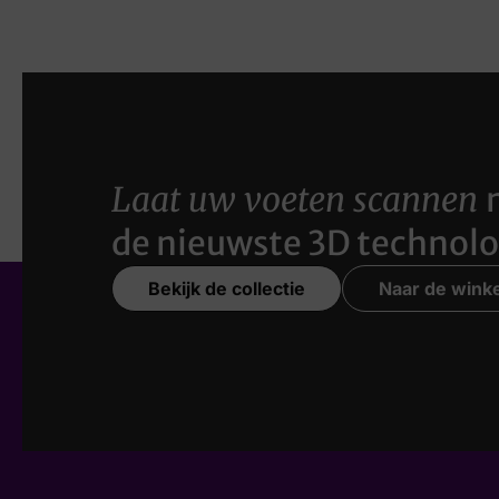
Laat uw voeten scannen
de nieuwste 3D technolo
Bekijk de collectie
Naar de winke