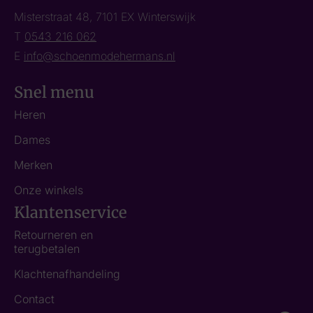
Misterstraat 48, 7101 EX Winterswijk
T
0543 216 062
E
info@schoenmodehermans.nl
Snel menu
Heren
Dames
Merken
Onze winkels
Klantenservice
Retourneren en
terugbetalen
Klachtenafhandeling
Contact