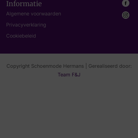
Informatie
Algemene voorwaarden
Privacyverklaring
Cookiebeleid
Copyright Schoenmode Hermans | Gerealiseerd door:
Team F&J