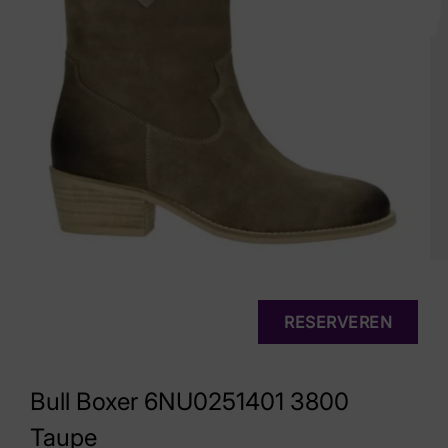
RESERVEREN
Bull Boxer 6NU0251401 3800
Taupe