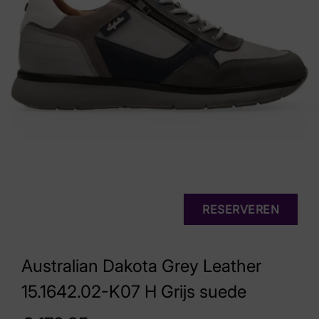
RESERVEREN
Australian Dakota Grey Leather
15.1642.02-K07 H Grijs suede