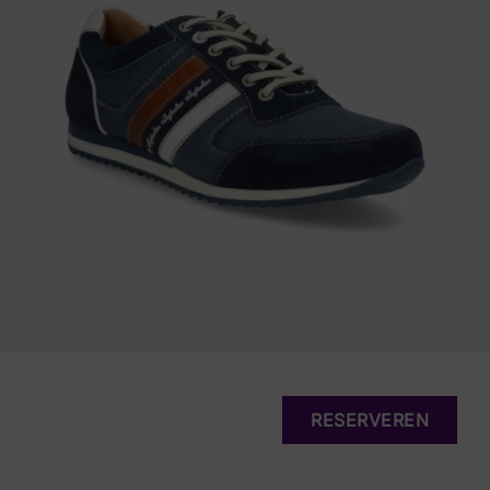
RESERVEREN