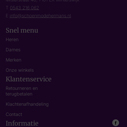
T
0543 216 062
E
info@schoenmodehermans.nl
Snel menu
Heren
Dames
Merken
Onze winkels
Klantenservice
Retourneren en
terugbetalen
Klachtenafhandeling
Contact
Informatie