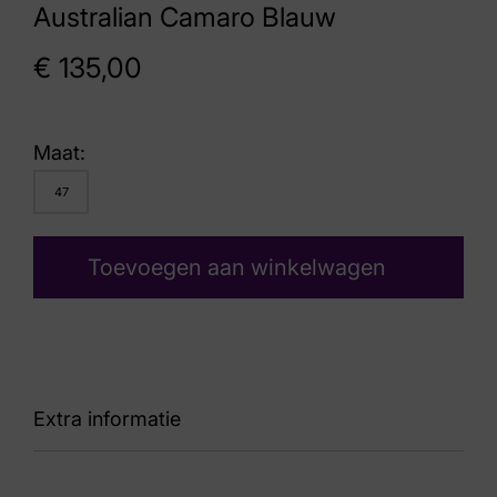
Australian Camaro Blauw
€
135,00
Maat:
47
Toevoegen aan winkelwagen
Extra informatie