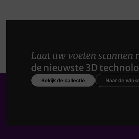
Laat uw voeten scannen
de nieuwste 3D technolo
Bekijk de collectie
Naar de winke