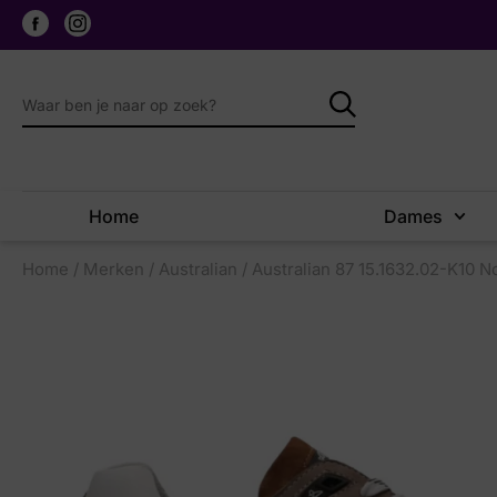
Home
Dames
Home
/
Merken
/
Australian
/ Australian 87 15.1632.02-K10 