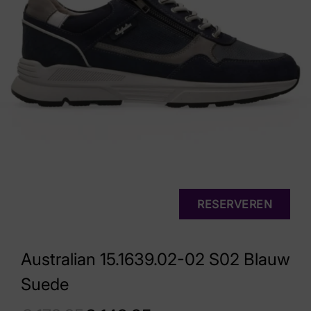
RESERVEREN
Australian 15.1639.02-02 S02 Blauw
Suede