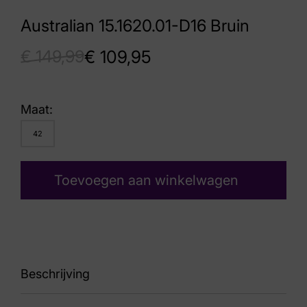
Australian 15.1620.01-D16 Bruin
€
149,99
€
109,95
Maat:
42
Toevoegen aan winkelwagen
Beschrijving