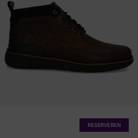
RESERVEREN