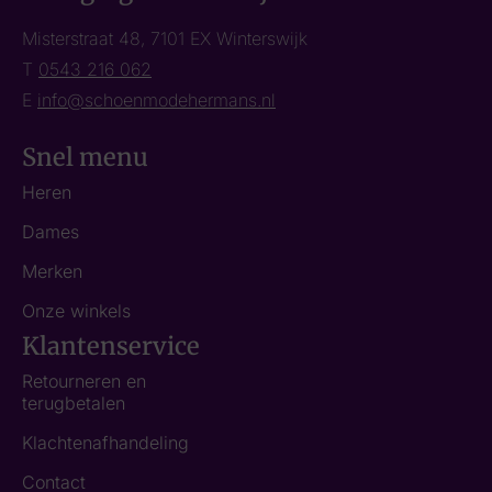
Misterstraat 48, 7101 EX Winterswijk
T
0543 216 062
E
info@schoenmodehermans.nl
Snel menu
Heren
Dames
Merken
Onze winkels
Klantenservice
Retourneren en
terugbetalen
Klachtenafhandeling
Contact