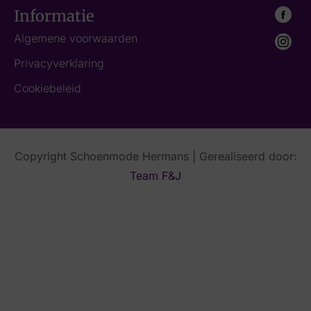
Informatie
Algemene voorwaarden
Privacyverklaring
Cookiebeleid
Copyright Schoenmode Hermans | Gerealiseerd door:
Team F&J