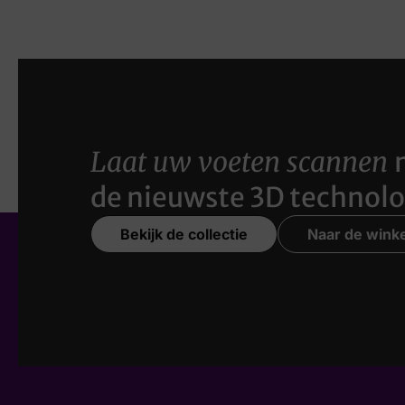
Laat uw voeten scannen
de nieuwste 3D technolo
Bekijk de collectie
Naar de winke