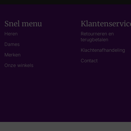
Snel menu
Klantenservic
Heren
Retourneren en
terugbetalen
Dames
Klachtenafhandeling
Merken
Contact
Onze winkels