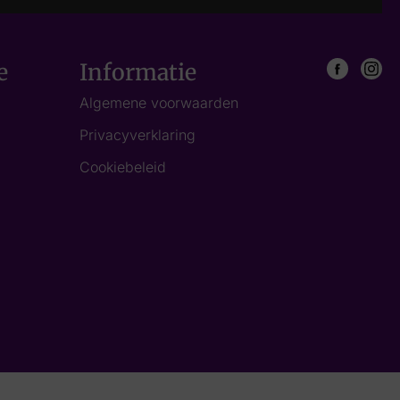
e
Informatie
Algemene voorwaarden
Privacyverklaring
Cookiebeleid