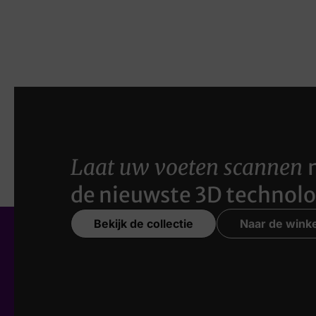
Laat uw voeten scannen
de nieuwste 3D technolo
Bekijk de collectie
Naar de winke