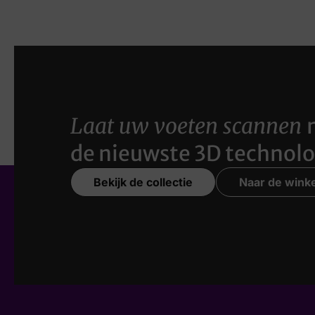
Laat uw voeten scannen
de nieuwste 3D technolo
Bekijk de collectie
Naar de winke