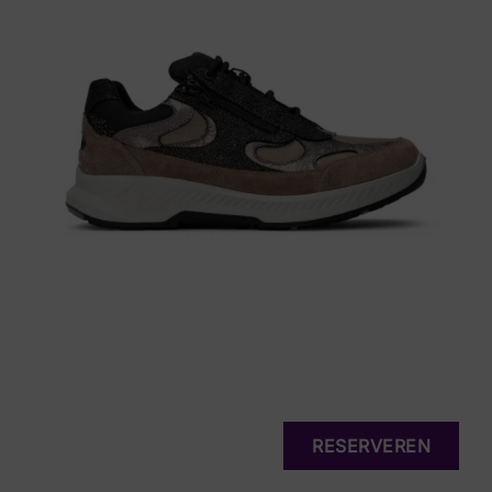
RESERVEREN