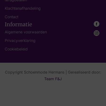
Klachtenafhandeling
Contact
Informatie
Algemene voorwaarden
Privacyverklaring
Cookiebeleid
Copyright Schoenmode Hermans | Gerealiseerd door:
Team F&J