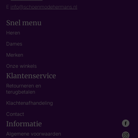
E
info@schoenmodehermans.nl
Snel menu
Heren
Dames
Merken
Onze winkels
Klantenservice
Retourneren en
terugbetalen
Klachtenafhandeling
Contact
Informatie
Algemene voorwaarden