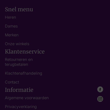
Snel menu
Heren
Dames
Merken
Onze winkels
Klantenservice
Retourneren en
terugbetalen
Klachtenafhandeling
Contact
Informatie
Algemene voorwaarden
Privacyverklaring