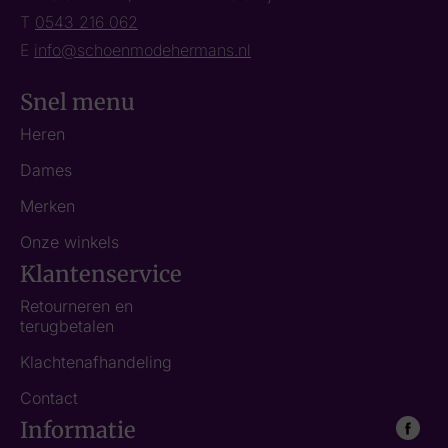
T
0543 216 062
E
info@schoenmodehermans.nl
Snel menu
Heren
Dames
Merken
Onze winkels
Klantenservice
Retourneren en
terugbetalen
Klachtenafhandeling
Contact
Informatie