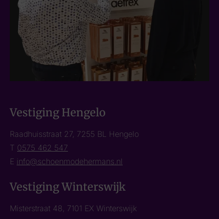
Vestiging Hengelo
Raadhuisstraat 27, 7255 BL Hengelo
T
0575 462 547
E
info@schoenmodehermans.nl
Vestiging Winterswijk
Misterstraat 48, 7101 EX Winterswijk