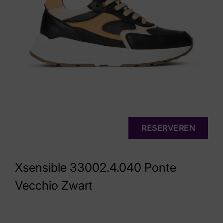
RESERVEREN
Xsensible 33002.4.040 Ponte
Vecchio Zwart