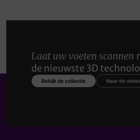
Laat uw voeten scannen
de nieuwste 3D technolo
Bekijk de collectie
Naar de winke