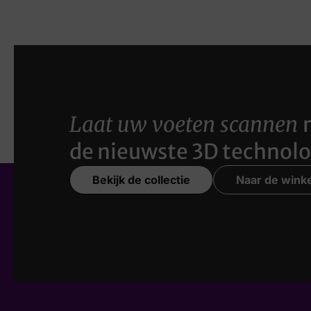
Laat uw voeten scannen
de nieuwste 3D technolo
Bekijk de collectie
Naar de winke