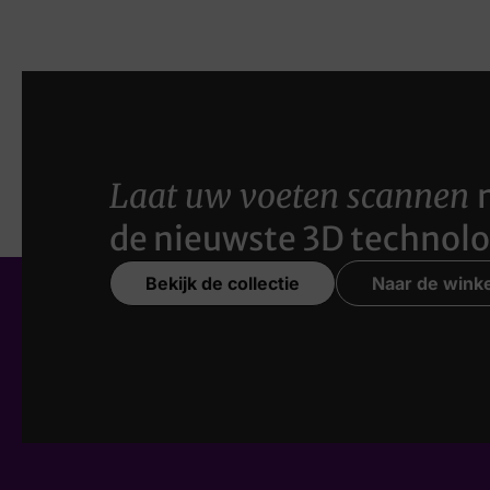
Laat uw voeten scannen
de nieuwste 3D technolo
Bekijk de collectie
Naar de winke