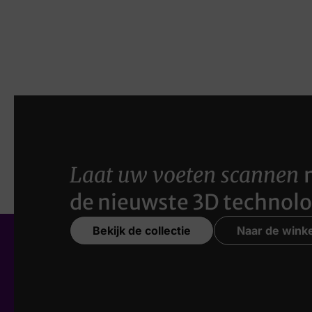
Laat uw voeten scannen
de nieuwste 3D technolo
Bekijk de collectie
Naar de winke