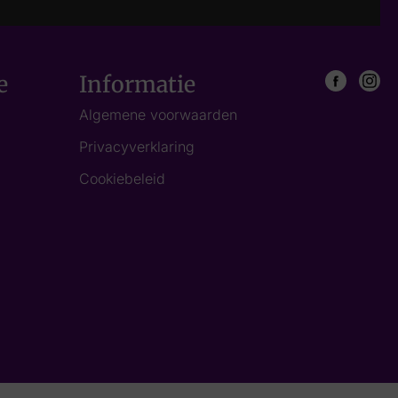
e
Informatie
Algemene voorwaarden
Privacyverklaring
Cookiebeleid