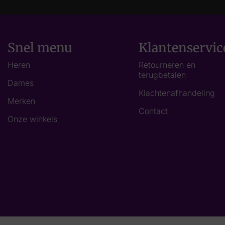
Snel menu
Klantenservic
Heren
Retourneren en
terugbetalen
Dames
Klachtenafhandeling
Merken
Contact
Onze winkels