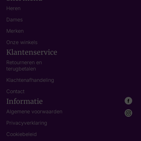
Heren
Dames
Merken
Onze winkels
Klantenservice
Retourneren en
terugbetalen
Klachtenafhandeling
Contact
Informatie
Algemene voorwaarden
Privacyverklaring
Cookiebeleid