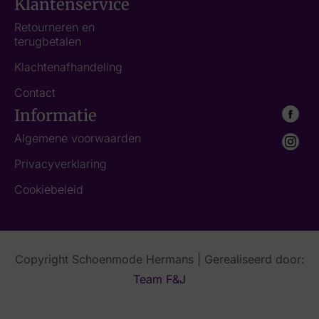
Klantenservice
Retourneren en
terugbetalen
Klachtenafhandeling
Contact
Informatie
Algemene voorwaarden
Privacyverklaring
Cookiebeleid
Copyright Schoenmode Hermans | Gerealiseerd door:
Team F&J