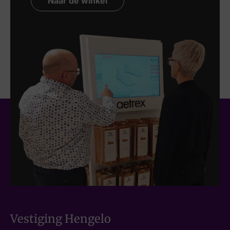
Naar de winkel
Vestiging Hengelo