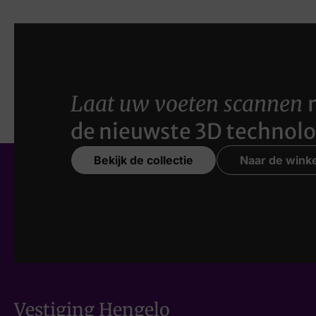
Laat uw voeten scannen
de nieuwste 3D technolo
Bekijk de collectie
Naar de winke
Vestiging Hengelo