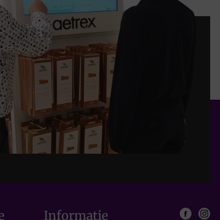
e
Informatie