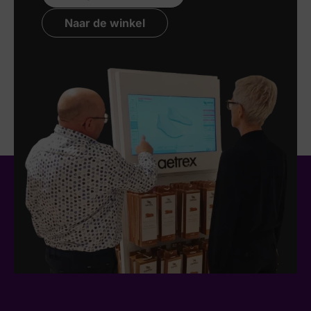
Naar de winkel