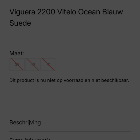
Viguera 2200 Vitelo Ocean Blauw
Suede
Maat:
38
40
41
Dit product is nu niet op voorraad en niet beschikbaar.
Beschrijving