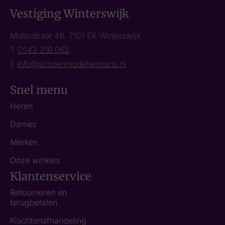
Vestiging Winterswijk
Misterstraat 48, 7101 EX Winterswijk
T
0543 216 062
E
info@schoenmodehermans.nl
Snel menu
Heren
Dames
Merken
Onze winkels
Klantenservice
Retourneren en
terugbetalen
Klachtenafhandeling