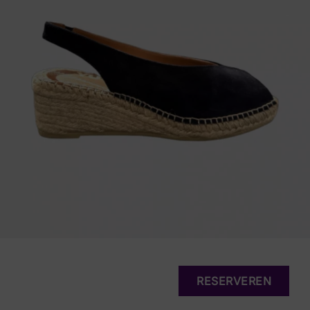
RESERVEREN