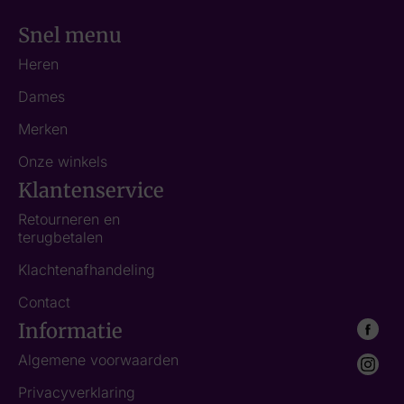
Snel menu
Heren
Dames
Merken
Onze winkels
Klantenservice
Retourneren en
terugbetalen
Klachtenafhandeling
Contact
Informatie
Algemene voorwaarden
Privacyverklaring