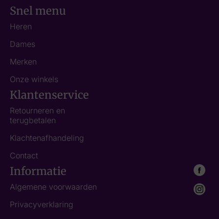
Snel menu
Heren
Dames
Merken
Onze winkels
Klantenservice
Retourneren en
terugbetalen
Klachtenafhandeling
Contact
Informatie
Algemene voorwaarden
Privacyverklaring