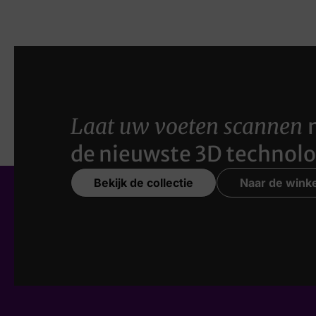
Laat uw voeten scannen
de nieuwste 3D technolo
Bekijk de collectie
Naar de winke