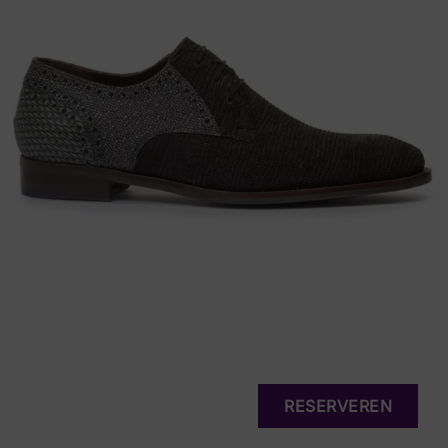
RESERVEREN