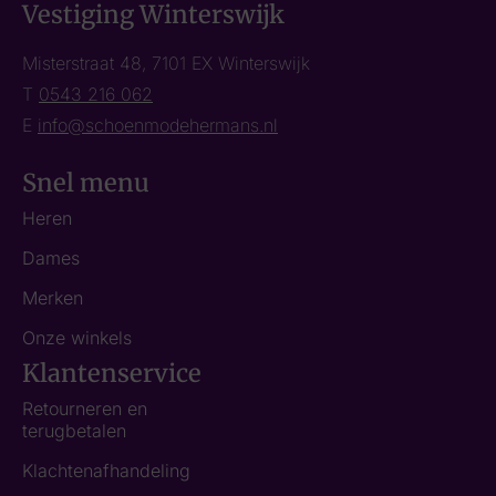
Vestiging Winterswijk
Misterstraat 48, 7101 EX Winterswijk
T
0543 216 062
E
info@schoenmodehermans.nl
Snel menu
Heren
Dames
Merken
Onze winkels
Klantenservice
Retourneren en
terugbetalen
Klachtenafhandeling