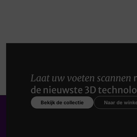
Laat uw voeten scannen
de nieuwste 3D technolo
Bekijk de collectie
Naar de winke