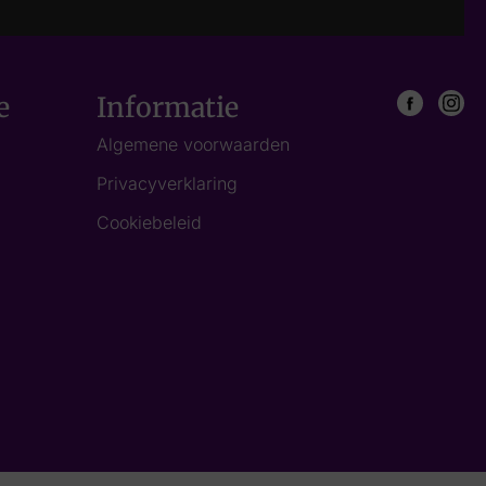
e
Informatie
Algemene voorwaarden
Privacyverklaring
Cookiebeleid