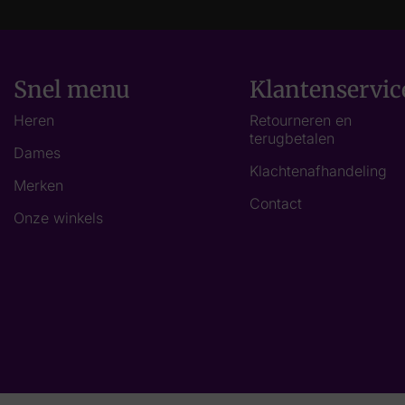
Snel menu
Klantenservic
Heren
Retourneren en
terugbetalen
Dames
Klachtenafhandeling
Merken
Contact
Onze winkels