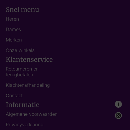
Snel menu
Heren
Dames
Merken
Onze winkels
Klantenservice
Retourneren en
terugbetalen
Klachtenafhandeling
Contact
Informatie
Algemene voorwaarden
Privacyverklaring