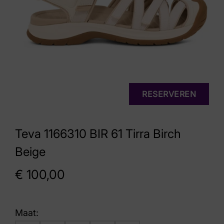
RESERVEREN
Teva 1166310 BIR 61 Tirra Birch
Beige
€
100,00
Maat: