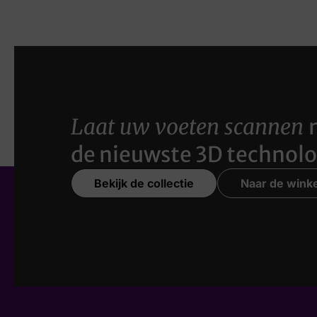
Laat uw voeten scannen
de nieuwste 3D technolo
Bekijk de collectie
Naar de winke