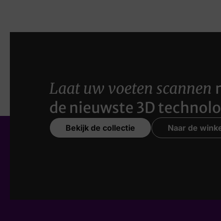
Laat uw voeten scannen
de nieuwste 3D technolo
Bekijk de collectie
Naar de winke