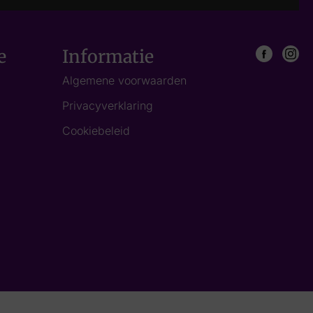
e
Informatie
Algemene voorwaarden
Privacyverklaring
Cookiebeleid