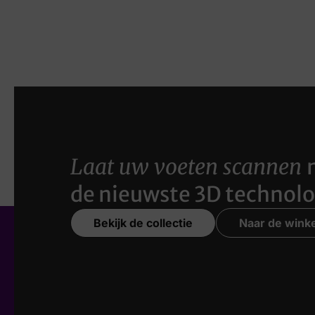
Laat uw voeten scannen
de nieuwste 3D technolo
Bekijk de collectie
Naar de winke