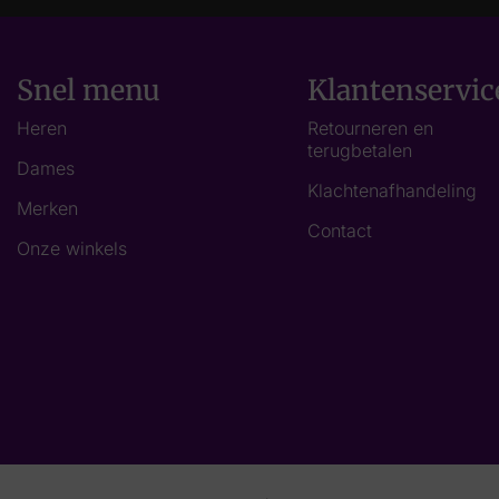
Snel menu
Klantenservic
Heren
Retourneren en
terugbetalen
Dames
Klachtenafhandeling
Merken
Contact
Onze winkels