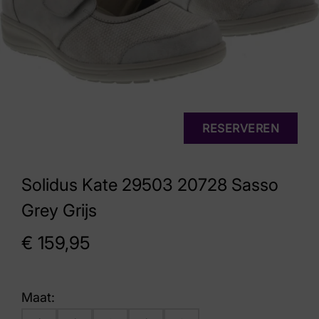
RESERVEREN
Solidus Kate 29503 20728 Sasso
Grey Grijs
€
159,95
Maat: