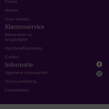
Dames
Merken
Onze winkels
Klantenservice
Retourneren en
terugbetalen
Klachtenafhandeling
Contact
Informatie
Algemene voorwaarden
Privacyverklaring
Cookiebeleid