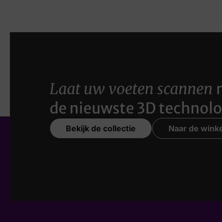
Laat uw voeten scannen
de nieuwste 3D technolo
Bekijk de collectie
Naar de winke