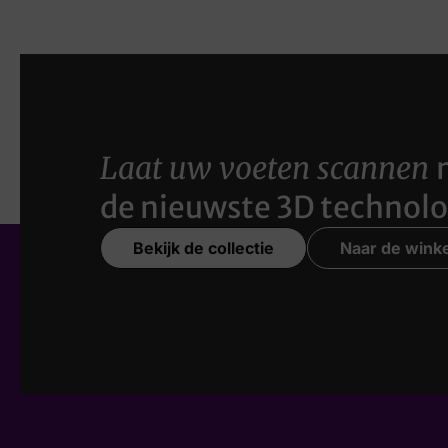
Laat uw voeten scannen
de nieuwste 3D technolo
Bekijk de collectie
Naar de winke