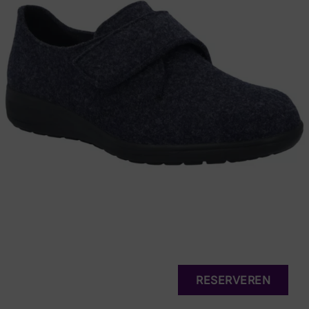
RESERVEREN