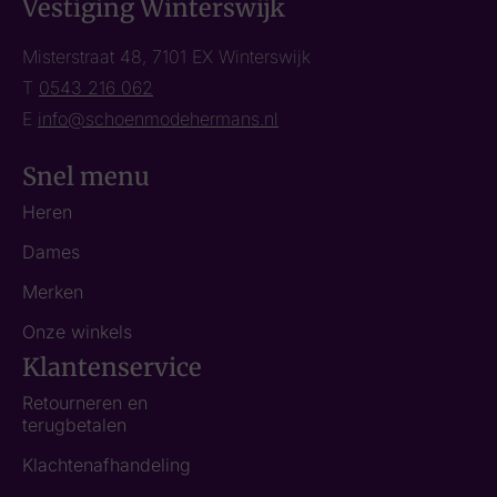
Vestiging Winterswijk
Misterstraat 48, 7101 EX Winterswijk
T
0543 216 062
E
info@schoenmodehermans.nl
Snel menu
Heren
Dames
Merken
Onze winkels
Klantenservice
Retourneren en
terugbetalen
Klachtenafhandeling