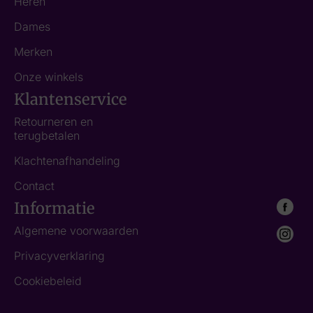
Heren
Dames
Merken
Onze winkels
Klantenservice
Retourneren en
terugbetalen
Klachtenafhandeling
Contact
Informatie
Algemene voorwaarden
Privacyverklaring
Cookiebeleid