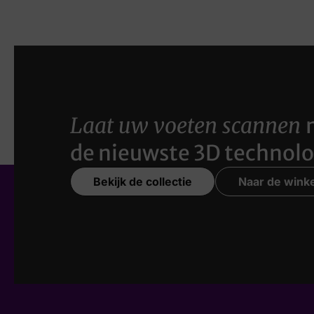
Laat uw voeten scannen
de nieuwste 3D technolo
Bekijk de collectie
Naar de winke