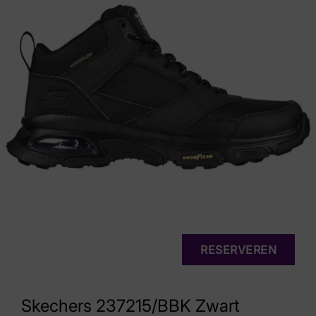
RESERVEREN
Skechers 237215/BBK Zwart