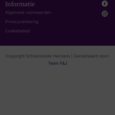
Informatie
Algemene voorwaarden
Privacyverklaring
Cookiebeleid
Copyright Schoenmode Hermans | Gerealiseerd door:
Team F&J