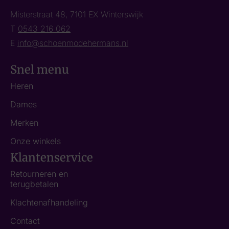
Misterstraat 48, 7101 EX Winterswijk
T
0543 216 062
E
info@schoenmodehermans.nl
Snel menu
Heren
Dames
Merken
Onze winkels
Klantenservice
Retourneren en
terugbetalen
Klachtenafhandeling
Contact