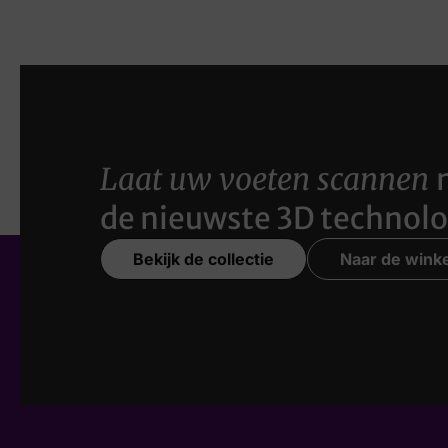
Laat uw voeten scannen
de nieuwste 3D technolo
Bekijk de collectie
Naar de winke