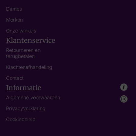
Dames
Merken
Onze winkels
Klantenservice
Retourneren en
terugbetalen
Klachtenafhandeling
Contact
Informatie
Algemene voorwaarden
Privacyverklaring
Cookiebeleid