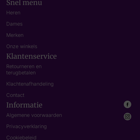
Snel menu
Heren
Dames
Merken
Onze winkels
Klantenservice
Retourneren en
terugbetalen
Klachtenafhandeling
Contact
Informatie
Algemene voorwaarden
Privacyverklaring
Cookiebeleid