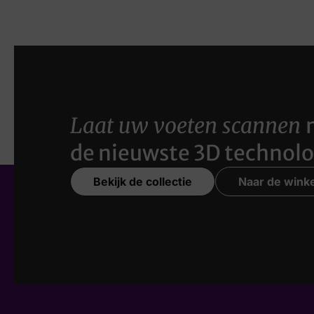
Laat uw voeten scannen
de nieuwste 3D technolo
Bekijk de collectie
Naar de winke