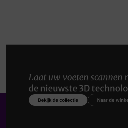
Laat uw voeten scannen
de nieuwste 3D technolo
Bekijk de collectie
Naar de winke