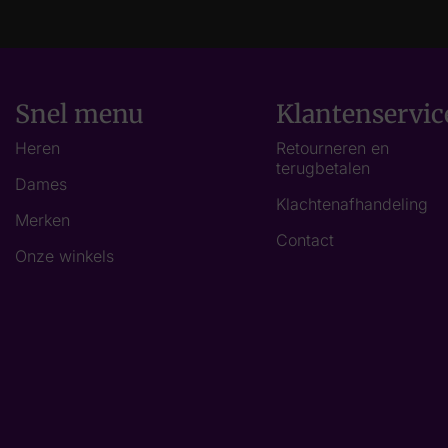
Snel menu
Klantenservic
Heren
Retourneren en
terugbetalen
Dames
Klachtenafhandeling
Merken
Contact
Onze winkels