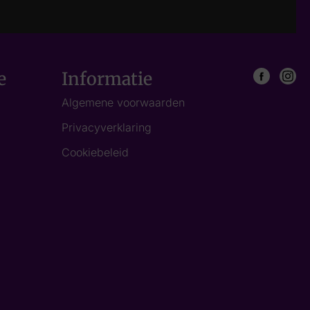
e
Informatie
Algemene voorwaarden
Privacyverklaring
Cookiebeleid